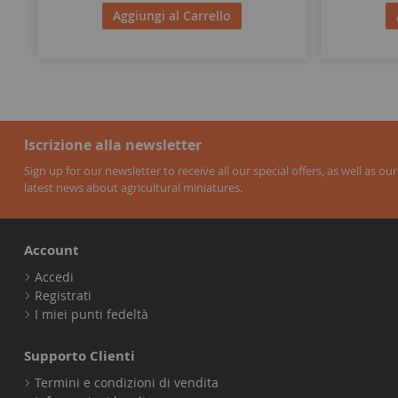
Aggiungi al Carrello
Iscrizione alla newsletter
Sign up for our newsletter to receive all our special offers, as well as our
latest news about agricultural miniatures.
Account
Accedi
Registrati
I miei punti fedeltà
Supporto Clienti
Termini e condizioni di vendita