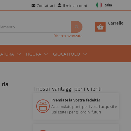
Italia
Contattaci
Il mio account
Carrello
Ricerca avanzata
IATURA
FIGURA
GIOCATTOLO
I nostri vantaggi per i clienti
Premiate la vostra fedeltà!
Accumulate punti per i vostri acquisti e
utilizzateli per gli ordini futuri