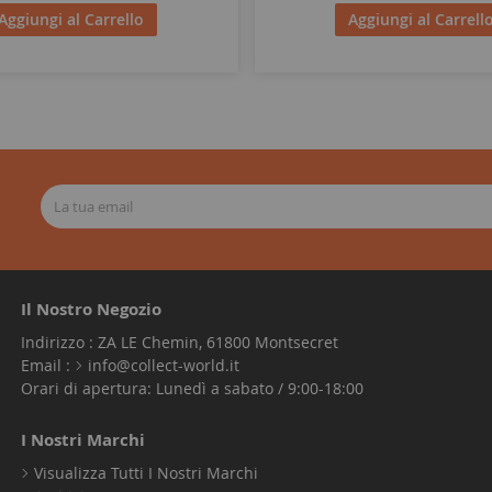
Aggiungi al Carrello
Aggiungi al Carrell
Il Nostro Negozio
Indirizzo : ZA LE Chemin, 61800 Montsecret
Email :
info@collect-world.it
Orari di apertura: Lunedì a sabato / 9:00-18:00
I Nostri Marchi
Visualizza Tutti I Nostri Marchi