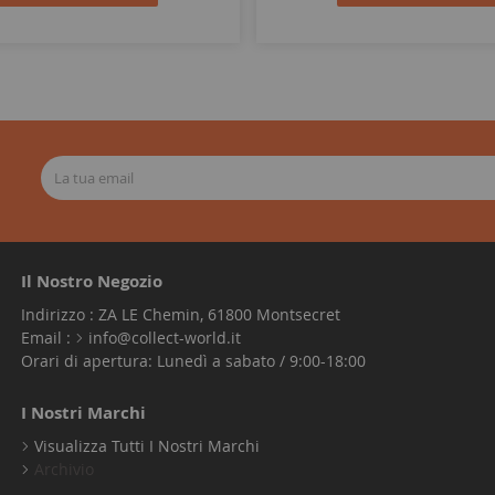
Il Nostro Negozio
Indirizzo : ZA LE Chemin, 61800 Montsecret
Email :
info@collect-world.it
Orari di apertura: Lunedì a sabato / 9:00-18:00
I Nostri Marchi
Visualizza Tutti I Nostri Marchi
Archivio