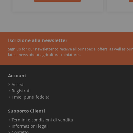
Iscrizione alla newsletter
Sign up for our newsletter to receive all our special offers, as well as our
latest news about agricultural miniatures.
Account
Accedi
Registrati
I miei punti fedeltà
Supporto Clienti
Termini e condizioni di vendita
Informazioni legali
Contatto