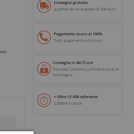
Consegna gratuita
a partire da un acquisto di 200 euro
Pagamento sicuro al 100%
Tutti i pagamenti sono sicuri
ento
Consegna in 48/72 ore
Tracciata Colissimo La Poste e punti di
riconsegna
+ Oltre 15.000 referenze
2.000m² in stock