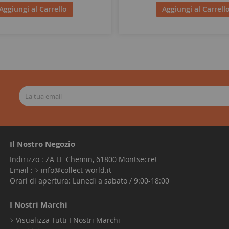
Aggiungi al Carrello
Aggiungi al Carrell
Il Nostro Negozio
Indirizzo : ZA LE Chemin, 61800 Montsecret
Email :
info@collect-world.it
Orari di apertura: Lunedì a sabato / 9:00-18:00
I Nostri Marchi
Visualizza Tutti I Nostri Marchi