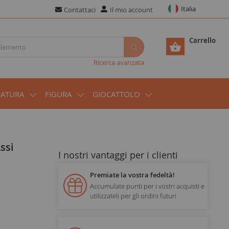
Italia
Contattaci
Il mio account
Carrello
Ricerca avanzata
IATURA
FIGURA
GIOCATTOLO
I nostri vantaggi per i clienti
Premiate la vostra fedeltà!
Accumulate punti per i vostri acquisti e
utilizzateli per gli ordini futuri