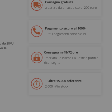
Consegna gratuita
a partire da un acquisto di 200 euro
Pagamento sicuro al 100%
Tutti i pagamenti sono sicuri
o da SIKU
er la
Consegna in 48/72 ore
Tracciata Colissimo La Poste e punti di
riconsegna
+ Oltre 15.000 referenze
2.000m² in stock