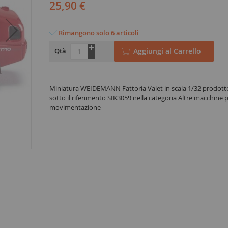
25,90 €
Rimangono solo 6 articoli
Qtà
Aggiungi al Carrello
Miniatura WEIDEMANN Fattoria Valet in scala 1/32 prodott
sotto il riferimento SIK3059 nella categoria Altre macchine p
movimentazione