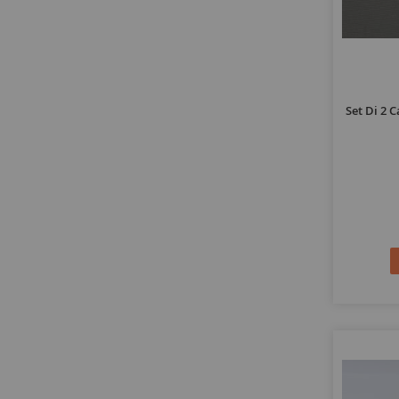
Set Di 2 