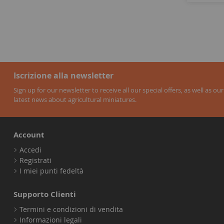
Iscrizione alla newsletter
Sign up for our newsletter to receive all our special offers, as well as our
latest news about agricultural miniatures.
Account
Accedi
Registrati
I miei punti fedeltà
Supporto Clienti
Termini e condizioni di vendita
Informazioni legali