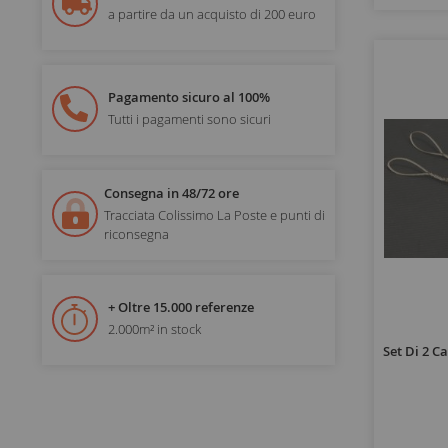
a partire da un acquisto di 200 euro
Pagamento sicuro al 100%
Tutti i pagamenti sono sicuri
Consegna in 48/72 ore
Tracciata Colissimo La Poste e punti di
riconsegna
+ Oltre 15.000 referenze
2.000m² in stock
Set Di 2 C