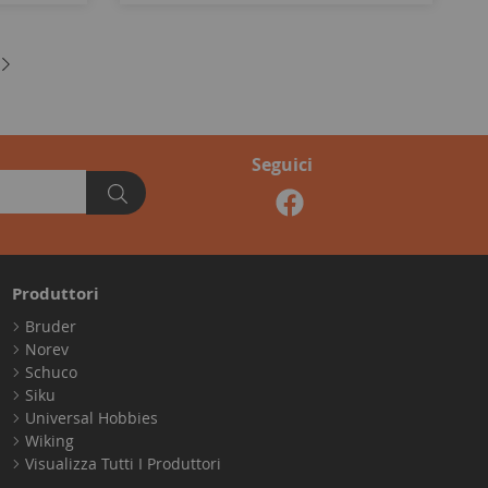
Seguici
Produttori
Bruder
Norev
Schuco
Siku
Universal Hobbies
Wiking
Visualizza Tutti I Produttori