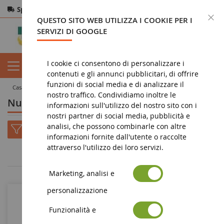
Spedizione gratuita
da 200€
Pagamento sicuro
C
QUESTO SITO WEB UTILIZZA I COOKIE PER I
Resi
entro 14 giorni
SERVIZI DI GOOGLE
I cookie ci consentono di personalizzare i
contenuti e gli annunci pubblicitari, di offrire
funzioni di social media e di analizzare il
casa
miniatura di lavori pubblici
Nuovi prodotti: TP in miniatura
nostro traffico. Condividiamo inoltre le
Nuovi prodotti: TP in miniatura
informazioni sull'utilizzo del nostro sito con i
nostri partner di social media, pubblicità e
analisi, che possono combinarle con altre
informazioni fornite dall'utente o raccolte
attraverso l'utilizzo dei loro servizi.
2
3
4
5
1
Marketing, analisi e
personalizzazione
Funzionalità e