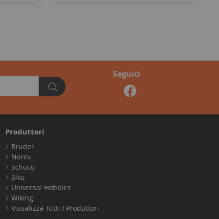
Seguici
Produttori
Bruder
Norev
Schuco
Siku
Universal Hobbies
Wiking
Visualizza Tutti I Produttori