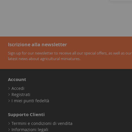
Iscrizione alla newsletter
Sign up for our newsletter to receive all our special offers, as well as our
latest news about agricultural miniatures.
Account
Accedi
Registrati
I miei punti fedeltà
Supporto Clienti
Termini e condizioni di vendita
Informazioni legali