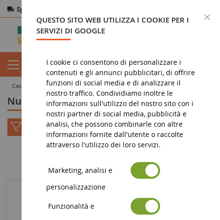
Spedizione gratuita
da 200€
Pagamento sicuro
C
QUESTO SITO WEB UTILIZZA I COOKIE PER I
Resi
entro 14 giorni
SERVIZI DI GOOGLE
I cookie ci consentono di personalizzare i
contenuti e gli annunci pubblicitari, di offrire
funzioni di social media e di analizzare il
casa
figura
Nuovi prodotti: Figurine
nostro traffico. Condividiamo inoltre le
Nuovi prodotti: Figurine
informazioni sull'utilizzo del nostro sito con i
nostri partner di social media, pubblicità e
analisi, che possono combinarle con altre
informazioni fornite dall'utente o raccolte
attraverso l'utilizzo dei loro servizi.
2
1
Marketing, analisi e
personalizzazione
Funzionalità e