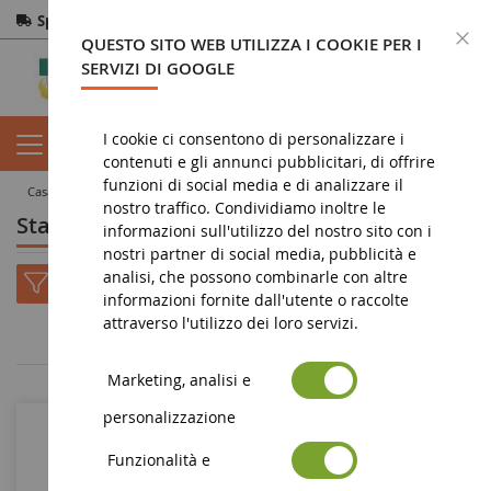
Spedizione gratuita
da 200€
Pagamento sicuro
C
QUESTO SITO WEB UTILIZZA I COOKIE PER I
Resi
entro 14 giorni
SERVIZI DI GOOGLE
I cookie ci consentono di personalizzare i
contenuti e gli annunci pubblicitari, di offrire
funzioni di social media e di analizzare il
casa
figura
statuetta bayala
Statuetta di unicorno
nostro traffico. Condividiamo inoltre le
Statuetta di unicorno
informazioni sull'utilizzo del nostro sito con i
nostri partner di social media, pubblicità e
analisi, che possono combinarle con altre
informazioni fornite dall'utente o raccolte
attraverso l'utilizzo dei loro servizi.
2
3
4
5
1
Marketing, analisi e
personalizzazione
Funzionalità e