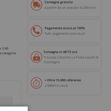
Consegna gratuita
a partire da un acquisto di 200 euro
Pagamento sicuro al 100%
Tutti i pagamenti sono sicuri
 1/40
Consegna in 48/72 ore
a categoria
Tracciata Colissimo La Poste e punti di
riconsegna
+ Oltre 15.000 referenze
2.000m² in stock