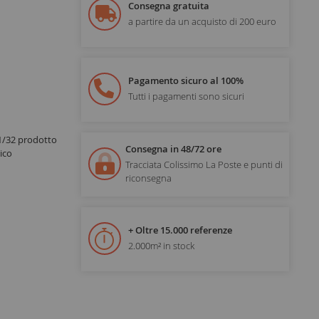
Consegna gratuita
a partire da un acquisto di 200 euro
Pagamento sicuro al 100%
Tutti i pagamenti sono sicuri
 1/32 prodotto
Consegna in 48/72 ore
ico
Tracciata Colissimo La Poste e punti di
riconsegna
+ Oltre 15.000 referenze
2.000m² in stock