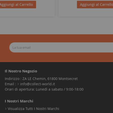
Aggiungi al Carrello
Aggiungi al Carrell
Il Nostro Negozio
Indirizzo : ZA LE Chemin, 61800 Montsecret
Email :
info@collect-world.it
Orari di apertura: Lunedì a sabato / 9:00-18:00
I Nostri Marchi
Visualizza Tutti I Nostri Marchi