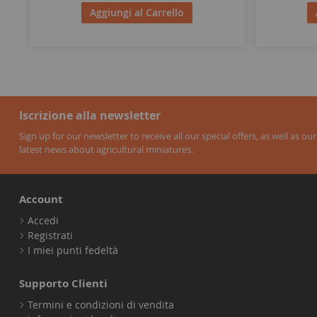
Aggiungi al Carrello
Iscrizione alla newsletter
Sign up for our newsletter to receive all our special offers, as well as our
latest news about agricultural miniatures.
Account
Accedi
Registrati
I miei punti fedeltà
Supporto Clienti
Termini e condizioni di vendita