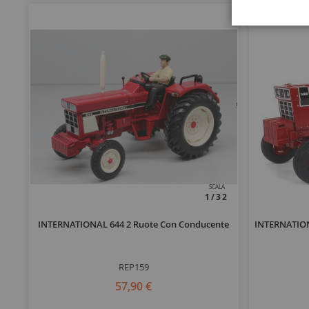
SCALA
1/32
INTERNATIONAL 644 2 Ruote Con Conducente
INTERNATIO
REP159
57,90 €