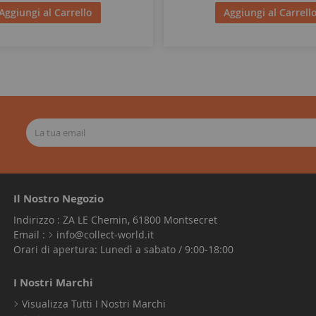
Aggiungi al Carrello
Aggiungi al Carrell
Il Nostro Negozio
Indirizzo : ZA LE Chemin, 61800 Montsecret
Email :
info@collect-world.it
Orari di apertura: Lunedì a sabato / 9:00-18:00
I Nostri Marchi
Visualizza Tutti I Nostri Marchi