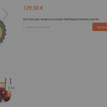
129,90 €
Iscriviti per essere avvisato dell'esaurimento scorte
Iscrivi