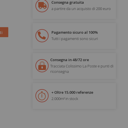
Consegna gratuita
a partire da un acquisto di 200 euro
ti
Pagamento sicuro al 100%
Tutti i pagamenti sono sicuri
Consegna in 48/72 ore
Tracciata Colissimo La Poste e punti di
riconsegna
+ Oltre 15.000 referenze
2.000m² in stock