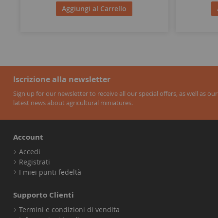
Aggiungi al Carrello
Iscrizione alla newsletter
Sign up for our newsletter to receive all our special offers, as well as our
latest news about agricultural miniatures.
Account
Accedi
Registrati
I miei punti fedeltà
Supporto Clienti
Termini e condizioni di vendita