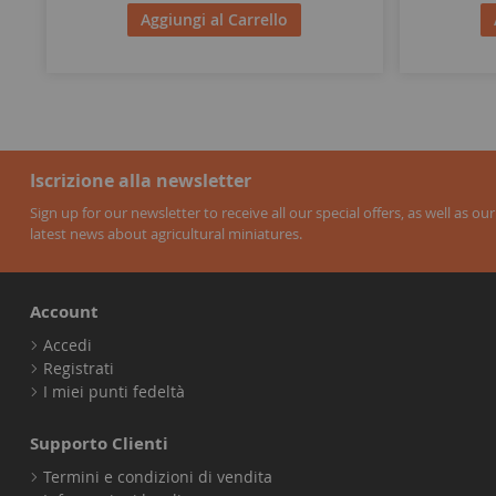
Aggiungi al Carrello
Iscrizione alla newsletter
Sign up for our newsletter to receive all our special offers, as well as our
latest news about agricultural miniatures.
Account
Accedi
Registrati
I miei punti fedeltà
Supporto Clienti
Termini e condizioni di vendita