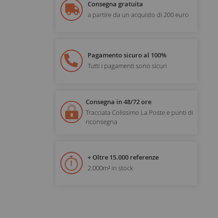
Consegna gratuita
a partire da un acquisto di 200 euro
Pagamento sicuro al 100%
Tutti i pagamenti sono sicuri
Consegna in 48/72 ore
Tracciata Colissimo La Poste e punti di
riconsegna
+ Oltre 15.000 referenze
2.000m² in stock