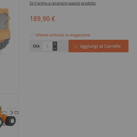
Sii il primo a recensire questo prodotto
189,90 €
Ultimo articolo in magazzino
Qtà
Aggiungi al Carrello