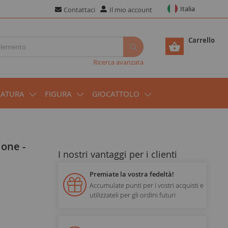
Italia
Contattaci
Il mio account
Carrello
Ricerca avanzata
IATURA
FIGURA
GIOCATTOLO
I nostri vantaggi per i clienti
Premiate la vostra fedeltà!
Accumulate punti per i vostri acquisti e
utilizzateli per gli ordini futuri