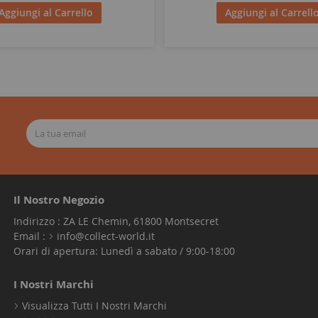
Aggiungi al Carrello
Aggiungi al Carrell
Il Nostro Negozio
Indirizzo : ZA LE Chemin, 61800 Montsecret
Email :
info@collect-world.it
Orari di apertura: Lunedì a sabato / 9:00-18:00
I Nostri Marchi
Visualizza Tutti I Nostri Marchi