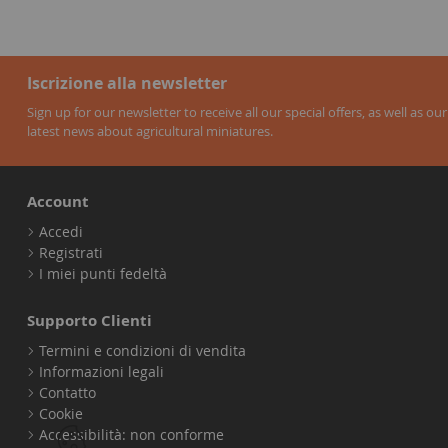
Iscrizione alla newsletter
Sign up for our newsletter to receive all our special offers, as well as our
latest news about agricultural miniatures.
Account
Accedi
Registrati
I miei punti fedeltà
Supporto Clienti
Termini e condizioni di vendita
Informazioni legali
Contatto
Cookie
Accessibilità: non conforme