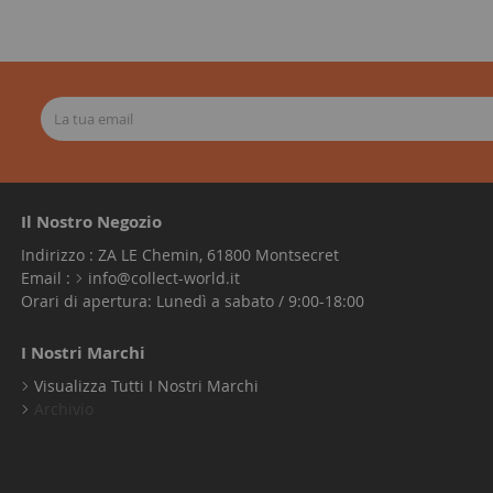
Il Nostro Negozio
Indirizzo : ZA LE Chemin, 61800 Montsecret
Email :
info@collect-world.it
Orari di apertura: Lunedì a sabato / 9:00-18:00
I Nostri Marchi
Visualizza Tutti I Nostri Marchi
Archivio