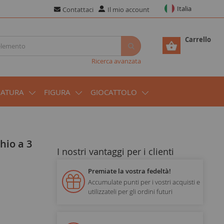
Italia
Contattaci
Il mio account
Carrello
Ricerca avanzata
IATURA
FIGURA
GIOCATTOLO
I nostri vantaggi per i clienti
Premiate la vostra fedeltà!
Accumulate punti per i vostri acquisti e
utilizzateli per gli ordini futuri