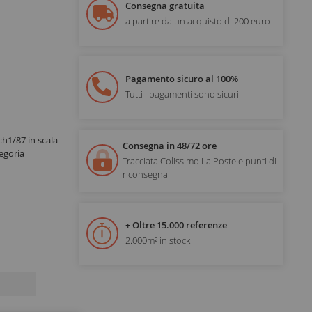
Consegna gratuita
a partire da un acquisto di 200 euro
Pagamento sicuro al 100%
Tutti i pagamenti sono sicuri
h1/87 in scala
Consegna in 48/72 ore
egoria
Tracciata Colissimo La Poste e punti di
riconsegna
+ Oltre 15.000 referenze
2.000m² in stock